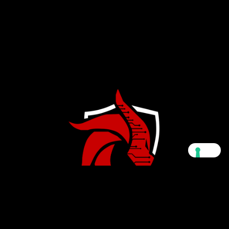
WE SECURE