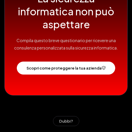
informatica non può
aspettare
Compila questo breve questionario per ricevere una
consulenza personalizzata sulla sicurezza informatica.
Scopri come proteggere la tua azienda
Dubbi?