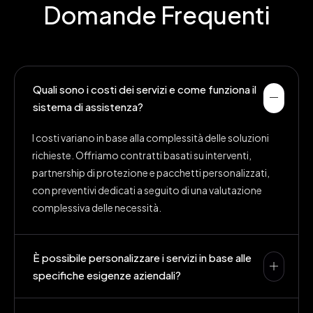
Domande Frequenti
Quali sono i costi dei servizi e come funziona il
sistema di assistenza?
I costi variano in base alla complessità delle soluzioni
richieste. Offriamo contratti basati su interventi,
partnership di protezione e pacchetti personalizzati,
con preventivi dedicati a seguito di una valutazione
complessiva delle necessità.
È possibile personalizzare i servizi in base alle
specifiche esigenze aziendali?