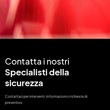
Contatta i nostri
Specialisti della
sicurezza
Contattaci per interventi, informazioni o richieste di
preventivo.