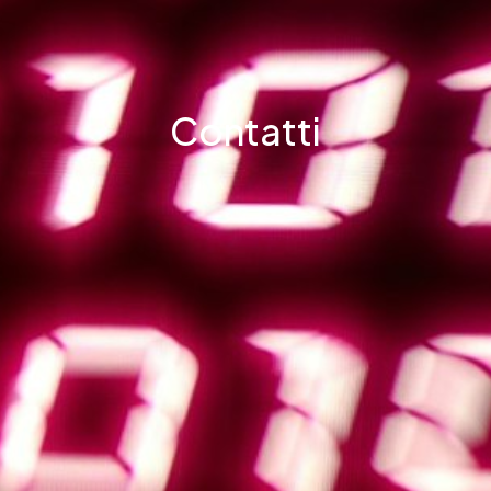
Contatti