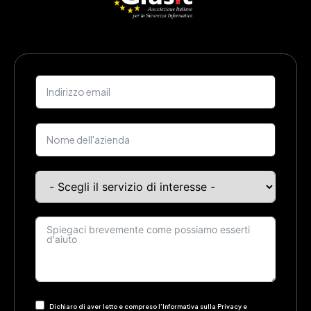
Dichiaro di aver letto e compreso l’Informativa sulla Privacy e