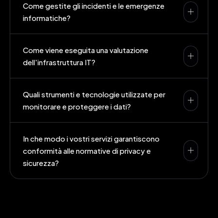
Come gestite gli incidenti e le emergenze
informatiche?
Come viene eseguita una valutazione
dell'infrastruttura IT?
Quali strumenti e tecnologie utilizzate per
monitorare e proteggere i dati?
In che modo i vostri servizi garantiscono
conformità alle normative di privacy e
sicurezza?