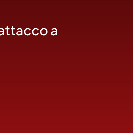
: attacco a