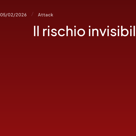
/
05/02/2026
Attack
Il rischio invisi