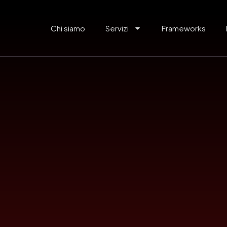
Chi siamo
Servizi
Frameworks