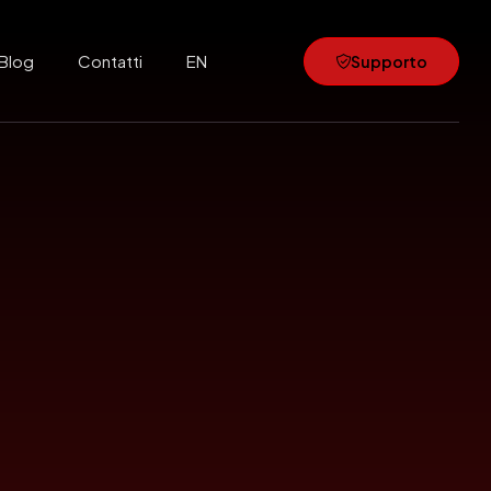
Blog
Contatti
EN
Supporto