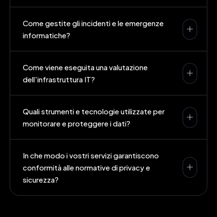
Come gestite gli incidenti e le emergenze
informatiche?
Come viene eseguita una valutazione
dell'infrastruttura IT?
Quali strumenti e tecnologie utilizzate per
monitorare e proteggere i dati?
In che modo i vostri servizi garantiscono
conformità alle normative di privacy e
sicurezza?