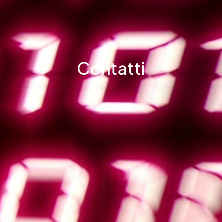
Contatti