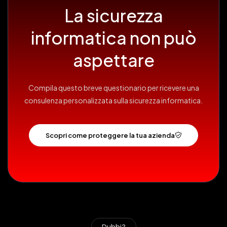
La sicurezza
informatica non può
aspettare
Compila questo breve questionario per ricevere una
consulenza personalizzata sulla sicurezza informatica.
Scopri come proteggere la tua azienda
Dubbi?