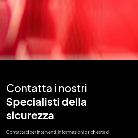
Contatta i nostri
Specialisti della
sicurezza
Contattaci per interventi, informazioni o richieste di