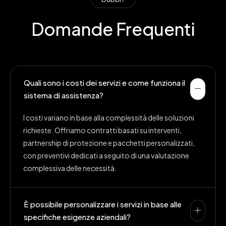
Domande Frequenti
Quali sono i costi dei servizi e come funziona il
sistema di assistenza?
I costi variano in base alla complessità delle soluzioni
richieste. Offriamo contratti basati su interventi,
partnership di protezione e pacchetti personalizzati,
con preventivi dedicati a seguito di una valutazione
complessiva delle necessità.
È possibile personalizzare i servizi in base alle
specifiche esigenze aziendali?