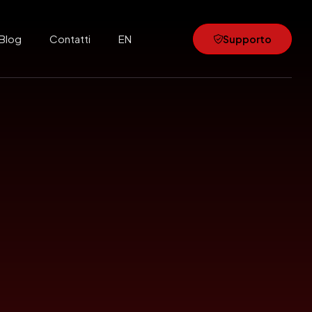
Blog
Contatti
EN
Supporto