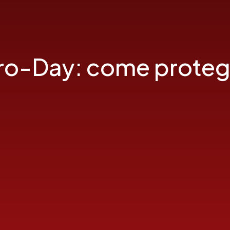
ro-Day: come proteg