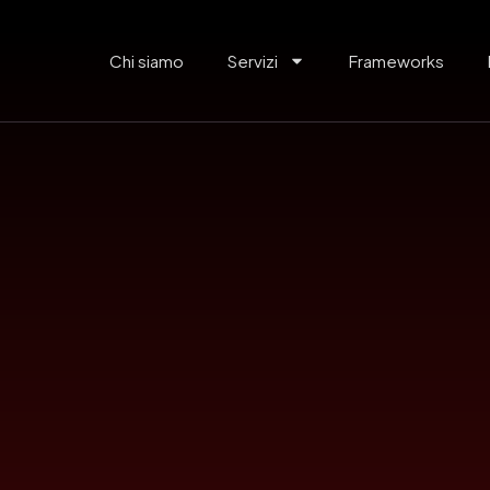
Chi siamo
Servizi
Frameworks