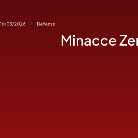
/
16/03/2026
Defense
Minacce Ze