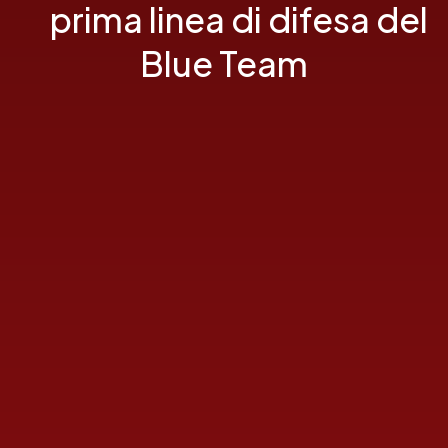
prima linea di difesa del
Blue Team