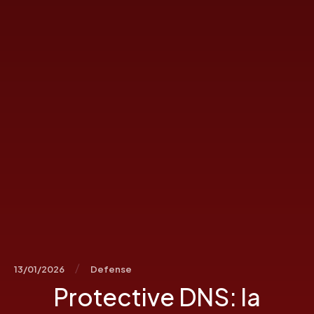
/
13/01/2026
Defense
Protective DNS: la