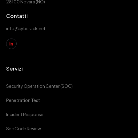
28100 Novara (NO)
Contatti
info@cyberack.net
Servizi
Security Operation Center (SOC)
Penetration Test
Incident Response
Sec Code Review