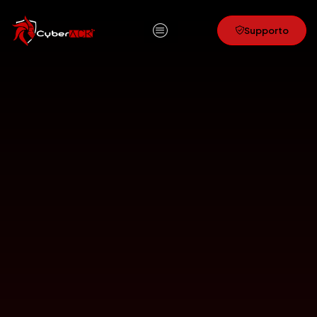
Supporto