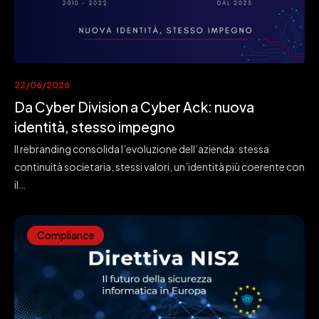
22/06/2026
Da Cyber Division a Cyber Ack: nuova
identità, stesso impegno
Il rebranding consolida l’evoluzione dell’azienda: stessa
continuità societaria, stessi valori, un’identità più coerente con
il…
Compliance