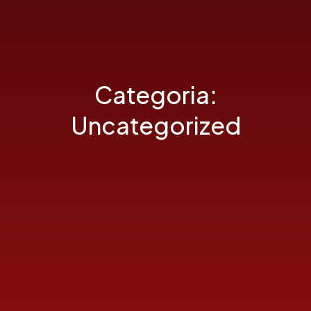
Categoria:
Uncategorized