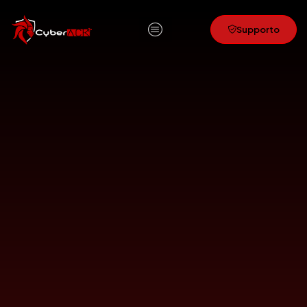
Supporto