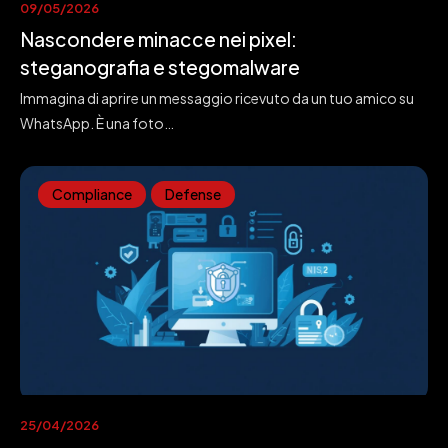
09/05/2026
Nascondere minacce nei pixel:
steganografia e stegomalware
Immagina di aprire un messaggio ricevuto da un tuo amico su
WhatsApp. È una foto…
Compliance
Defense
25/04/2026