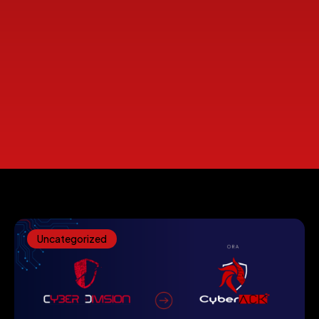
Uncategorized